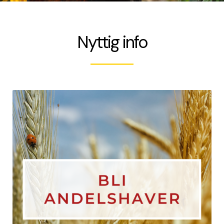
Nyttig info