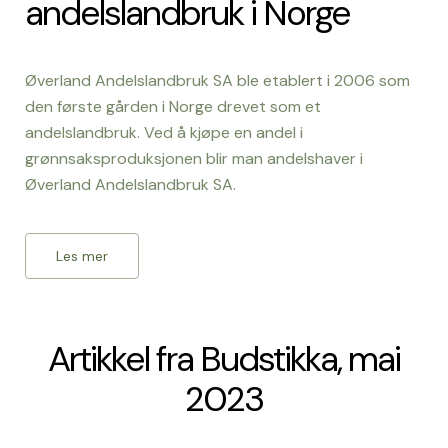
andelslandbruk i Norge
Øverland Andelslandbruk SA ble etablert i 2006 som
den første gården i Norge drevet som et
andelslandbruk. Ved å kjøpe en andel i
grønnsaksproduksjonen blir man andelshaver i
Øverland Andelslandbruk SA.
Les mer
Artikkel fra Budstikka, mai
2023