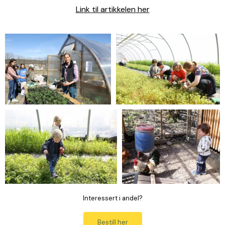
Link til artikkelen her
Interessert i andel?
Bestill her