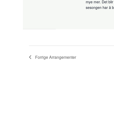
mye mer. Det blir
sesongen har å b
Forrige
Arrangementer