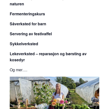
naturen
Fermenteringskurs
Såverksted for barn
Servering av festivaffel
Sykkelverksted
Lekeverksted – reparasjon og børsting av
kosedyr
Og mer….