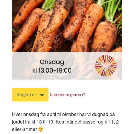
Registrer
Allerede registrert?
Hver onsdag fra april til oktober har vi dugnad på
jordet fra kl 13 til 19. Kom når det passer og bli 1, 2
eller 6 timer